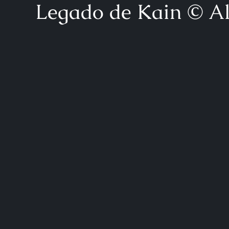
Legado de Kain © Al